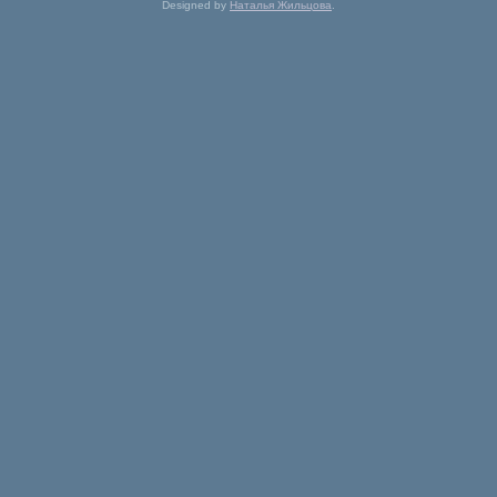
Designed by
Наталья Жильцова
.