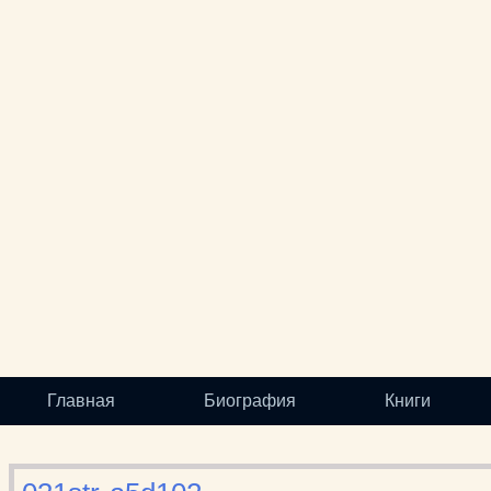
Главная
Биография
Книги