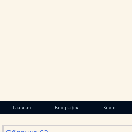
Главная
Биография
Книги