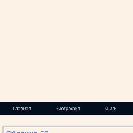
Главная
Биография
Книги