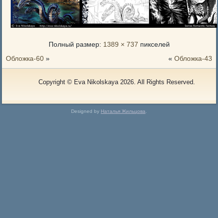
Полный размер:
1389 × 737
пикселей
Обложка-60
»
«
Обложка-43
Copyright © Eva Nikolskaya 2026. All Rights Reserved.
Designed by
Наталья Жильцова
.