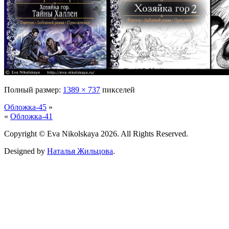
Полный размер:
1389 × 737
пикселей
Обложка-45
»
«
Обложка-41
Copyright © Eva Nikolskaya 2026. All Rights Reserved.
Designed by
Наталья Жильцова
.