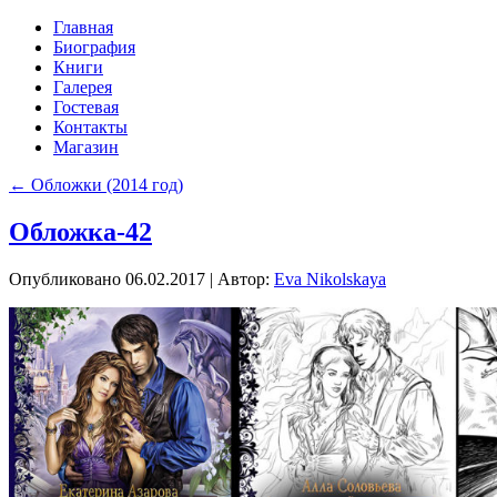
Главная
Биография
Книги
Галерея
Гостевая
Контакты
Магазин
←
Обложки (2014 год)
Обложка-42
Опубликовано
06.02.2017
|
Автор:
Eva Nikolskaya