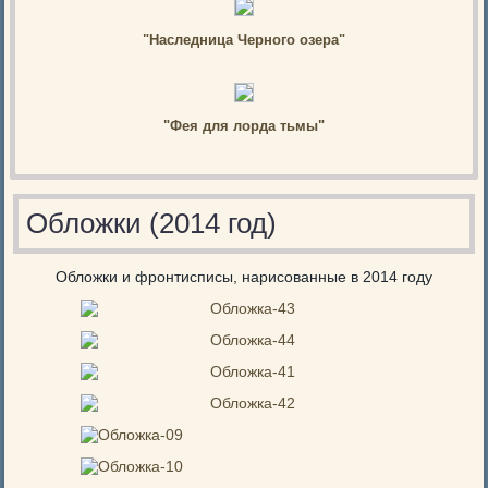
"Наследница Черного озера"
"Фея для лорда тьмы"
Обложки (2014 год)
Обложки и фронтисписы, нарисованные в 2014 году