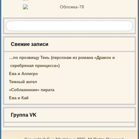
Свежие записи
…по прозвищу Тень (персонаж из романа «Дракон и
серебряная принцесса»)
Ева и Аллегро
Темный ангел
«Соблазнение» пирата
Ева и Кай
Группа VK