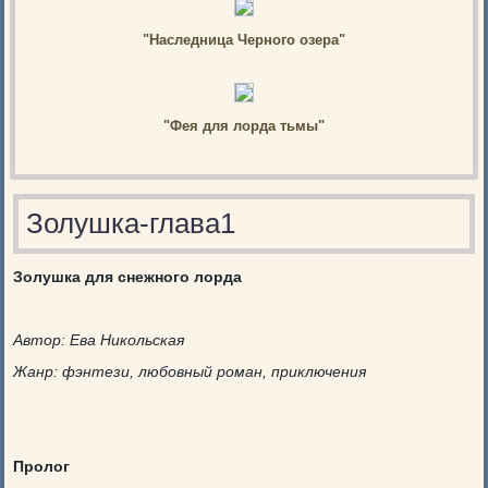
"Наследница Черного озера"
"Фея для лорда тьмы"
Золушка-глава1
Золушка для снежного лорда
Автор: Ева Никольская
Жанр: фэнтези, любовный роман, приключения
Пролог