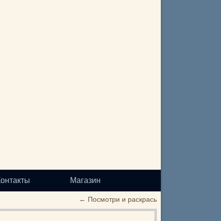
Контакты
Магазин
←
Посмотри и раскрась