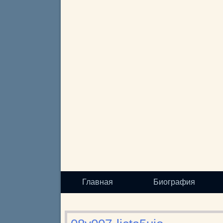
Главная
Биография