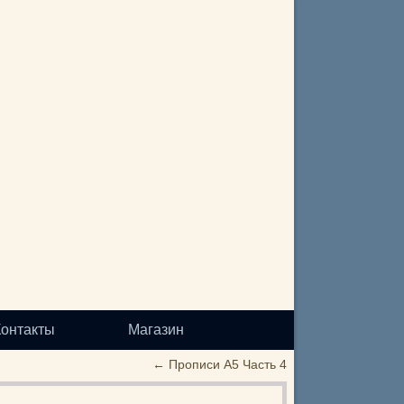
Контакты
Магазин
←
Прописи А5 Часть 4