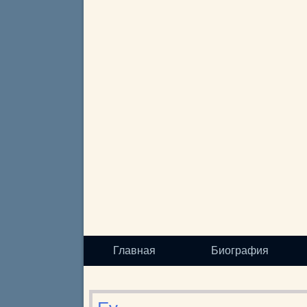
Главная
Биография