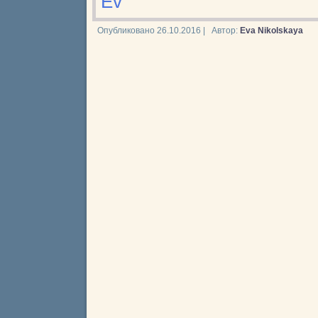
Ev
Опубликовано
26.10.2016
|
Автор:
Eva Nikolskaya