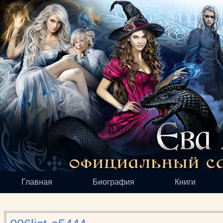
Главная
Биография
Книги