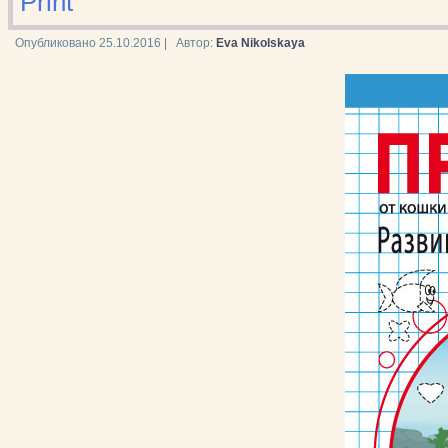
Print
Опубликовано
25.10.2016
|
Автор:
Eva Nikolskaya