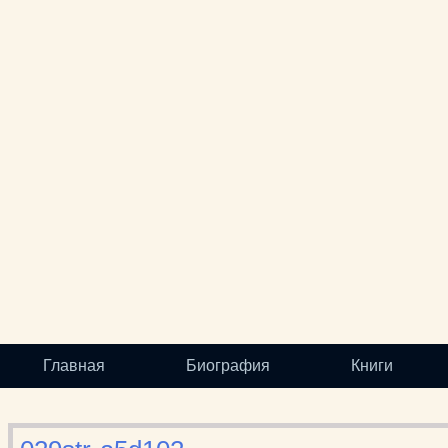
Главная
Биография
Книги