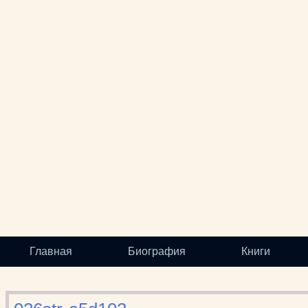
Главная
Биография
Книги