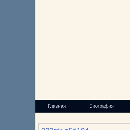
Главная
Биография