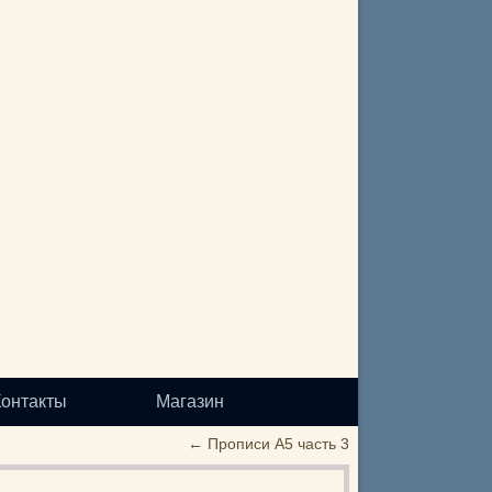
Контакты
Магазин
←
Прописи А5 часть 3