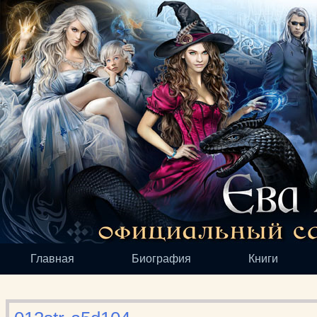
Главная
Биография
Книги