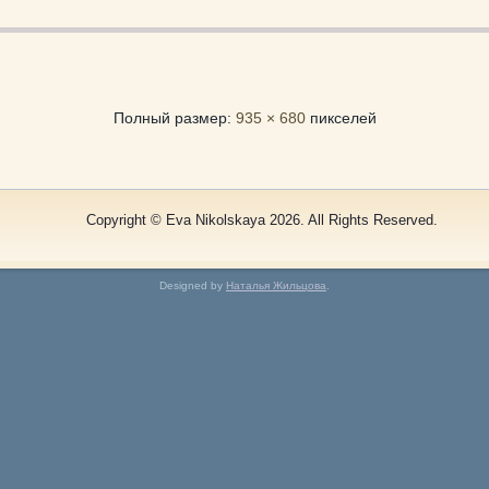
Полный размер:
935 × 680
пикселей
Copyright © Eva Nikolskaya 2026. All Rights Reserved.
Designed by
Наталья Жильцова
.