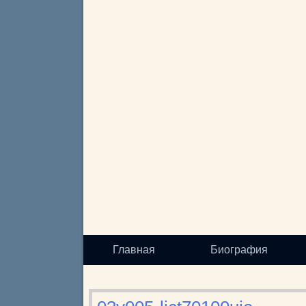
Главная
Биография