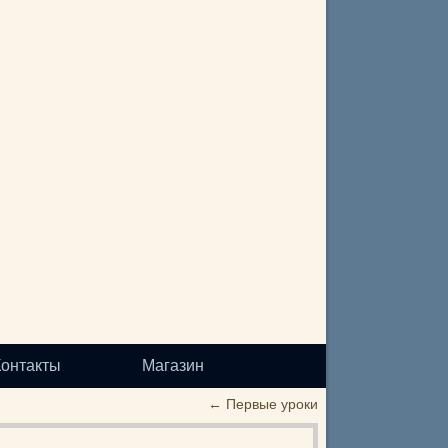
Контакты
Магазин
←
Первые уроки