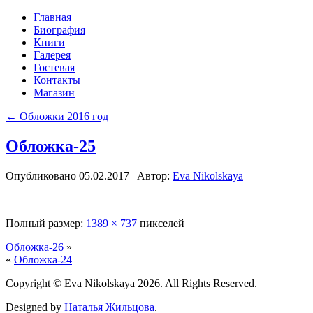
Главная
Биография
Книги
Галерея
Гостевая
Контакты
Магазин
←
Обложки 2016 год
Обложка-25
Опубликовано
05.02.2017
|
Автор:
Eva Nikolskaya
Полный размер:
1389 × 737
пикселей
Обложка-26
»
«
Обложка-24
Copyright © Eva Nikolskaya 2026. All Rights Reserved.
Designed by
Наталья Жильцова
.