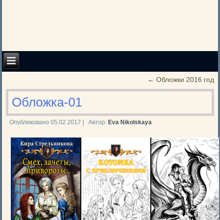
←
Обложки 2016 год
Обложка-01
Опубликовано
05.02.2017
|
Автор:
Eva Nikolskaya