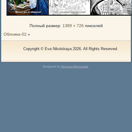
Полный размер:
1389 × 726
пикселей
Обложка-02
»
Copyright © Eva Nikolskaya 2026. All Rights Reserved.
Designed by
Наталья Жильцова
.