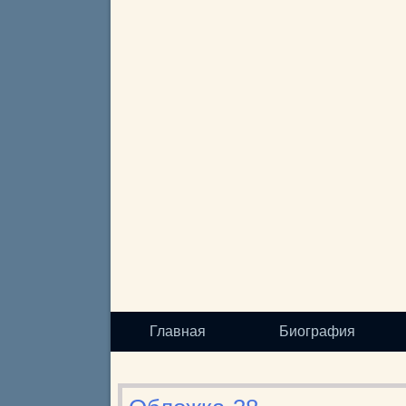
Главная
Биография