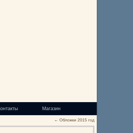
Контакты
Магазин
←
Обложки 2015 год