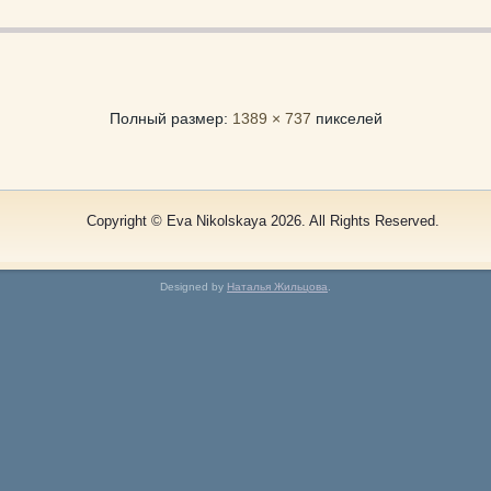
Полный размер:
1389 × 737
пикселей
Copyright © Eva Nikolskaya 2026. All Rights Reserved.
Designed by
Наталья Жильцова
.