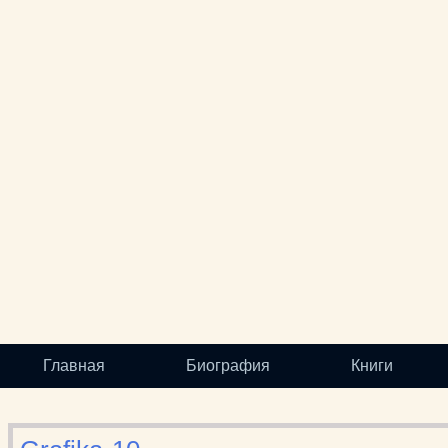
Главная
Биография
Книги