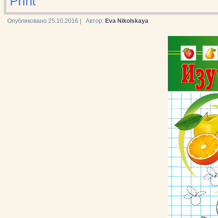
Print
Опубликовано
25.10.2016
|
Автор:
Eva Nikolskaya