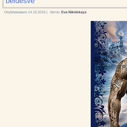
beldesve
Опубликовано
14.10.2016
|
Автор:
Eva Nikolskaya