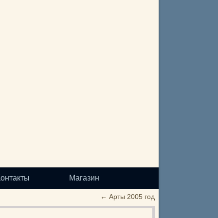
Контакты
Магазин
←
Арты 2005 год