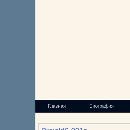
Главная
Биография