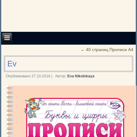
←
40 страниц Прописи А4
Ev
Опубликовано
27.10.2016
|
Автор:
Eva Nikolskaya