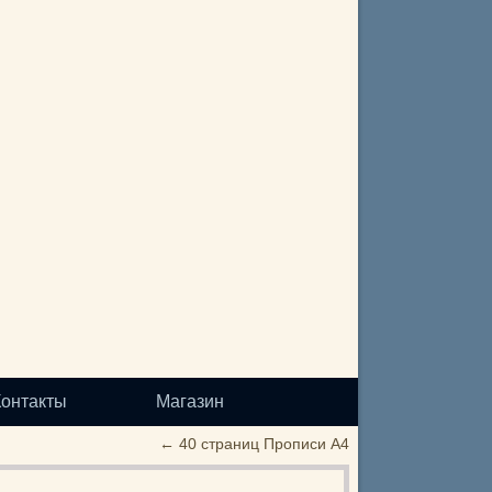
Контакты
Магазин
←
40 страниц Прописи А4