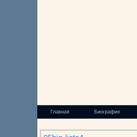
Главная
Биография