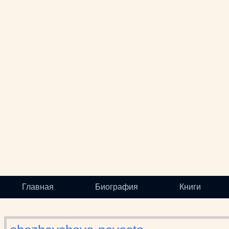
Главная
Биография
Книги