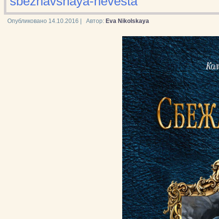
sbezhavshaya-nevesta
Опубликовано
14.10.2016
|
Автор:
Eva Nikolskaya