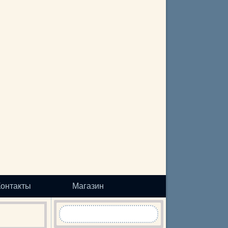
Контакты
Магазин