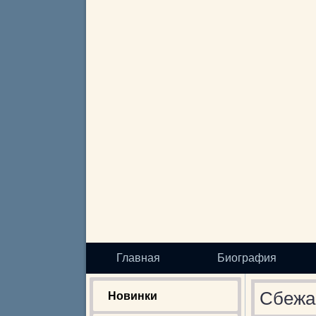
Главная
Биография
Сбежа
Новинки