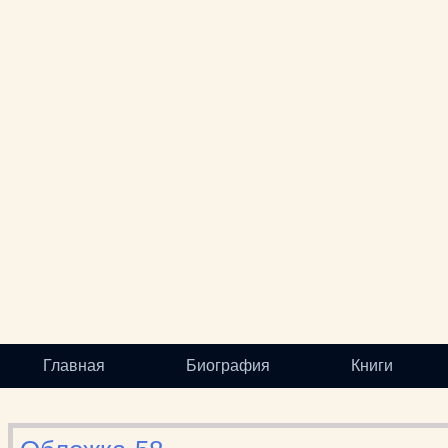
Главная
Биография
Книги