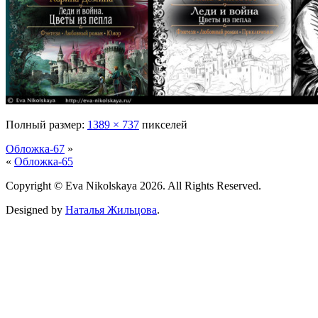
Полный размер:
1389 × 737
пикселей
Обложка-67
»
«
Обложка-65
Copyright © Eva Nikolskaya 2026. All Rights Reserved.
Designed by
Наталья Жильцова
.