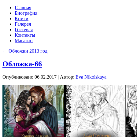
Главная
Биография
Книги
Галерея
Гостевая
Контакты
Магазин
←
Обложки 2013 год
Обложка-66
Опубликовано
06.02.2017
|
Автор:
Eva Nikolskaya