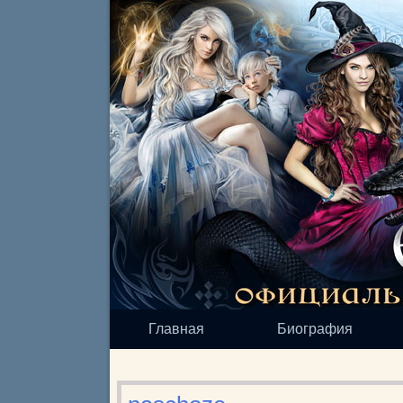
Главная
Биография