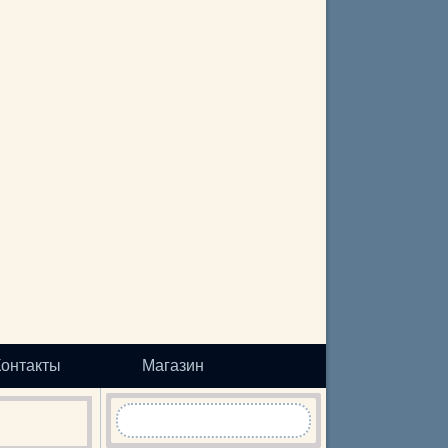
Контакты
Магазин