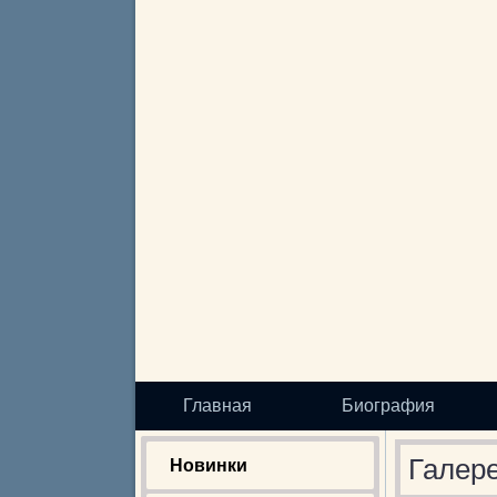
Главная
Биография
Галере
Новинки