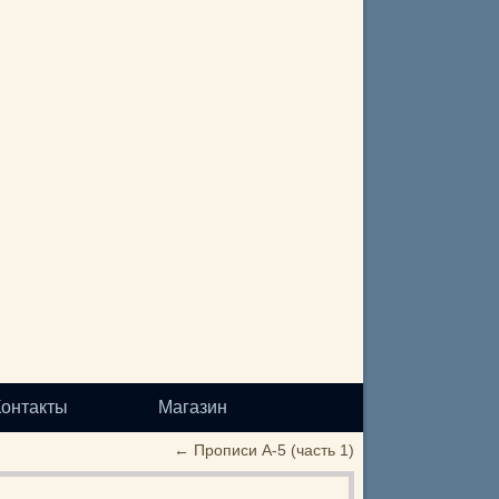
Контакты
Магазин
←
Прописи А-5 (часть 1)