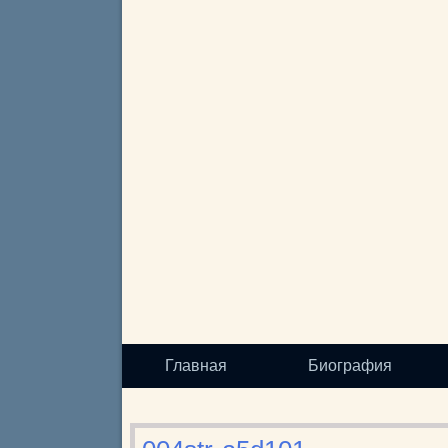
Главная
Биография